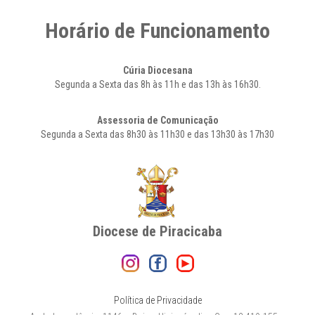
Horário de Funcionamento
Cúria Diocesana
Segunda a Sexta das 8h às 11h e das 13h às 16h30.
Assessoria de Comunicação
Segunda a Sexta das 8h30 às 11h30 e das 13h30 às 17h30
Diocese de Piracicaba
Política de Privacidade