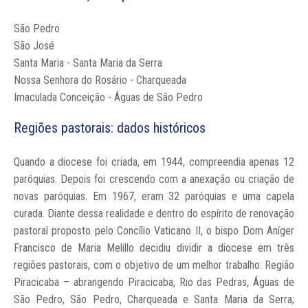
São Pedro
São José
Santa Maria - Santa Maria da Serra
Nossa Senhora do Rosário - Charqueada
Imaculada Conceição - Águas de São Pedro
Regiões pastorais: dados históricos
Quando a diocese foi criada, em 1944, compreendia apenas 12
paróquias. Depois foi crescendo com a anexação ou criação de
novas paróquias. Em 1967, eram 32 paróquias e uma capela
curada. Diante dessa realidade e dentro do espírito de renovação
pastoral proposto pelo Concílio Vaticano II, o bispo Dom Aníger
Francisco de Maria Melillo decidiu dividir a diocese em três
regiões pastorais, com o objetivo de um melhor trabalho: Região
Piracicaba – abrangendo Piracicaba, Rio das Pedras, Águas de
São Pedro, São Pedro, Charqueada e Santa Maria da Serra;