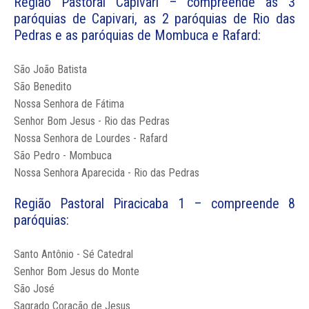
Região Pastoral Capivari – compreende as 3
paróquias de Capivari, as 2 paróquias de Rio das
Pedras e as paróquias de Mombuca e Rafard:
São João Batista
São Benedito
Nossa Senhora de Fátima
Senhor Bom Jesus - Rio das Pedras
Nossa Senhora de Lourdes - Rafard
São Pedro - Mombuca
Nossa Senhora Aparecida - Rio das Pedras
Região Pastoral Piracicaba 1 – compreende 8
paróquias:
Santo Antônio - Sé Catedral
Senhor Bom Jesus do Monte
São José
Sagrado Coração de Jesus