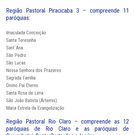
Região Pastoral Piracicaba 3 – compreende 11
paróquias:
Imaculada Conceição
Santa Teresinha
Sant´Ana
São Pedro
São Lucas
Nossa Senhora dos Prazeres
Sagrada Família
Divino Pai Eterno
Santa Rosa de Lima
São João Batista (Ártemis)
Maria Estrela da Evangelização
Região Pastoral Rio Claro – compreende as 12
paróquias de Rio Claro e as paróquias de