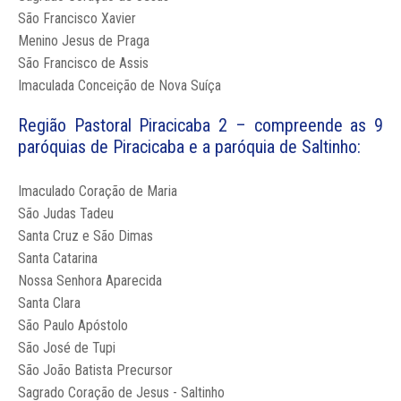
São Francisco Xavier
Menino Jesus de Praga
São Francisco de Assis
Imaculada Conceição de Nova Suíça
Região Pastoral Piracicaba 2 – compreende as 9
paróquias de Piracicaba e a paróquia de Saltinho:
Imaculado Coração de Maria
São Judas Tadeu
Santa Cruz e São Dimas
Santa Catarina
Nossa Senhora Aparecida
Santa Clara
São Paulo Apóstolo
São José de Tupi
São João Batista Precursor
Sagrado Coração de Jesus - Saltinho