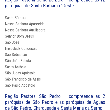
paróquias de Santa Bárbara d’Oeste:
Santa Bárbara
Nossa Senhora Aparecida
Nossa Senhora Auxiliadora
Senhor Bom Jesus
São José
Imaculada Conceição
São Sebastião
São João Batista
Santo Antônio
São Judas Apóstolo
São Francisco de Assis
São Paulo Apóstolo
Região Pastoral São Pedro – compreende as 2
paróquias de São Pedro e as paróquias de Águas
de São Pedro, Charqueada e Santa Maria da Serra: