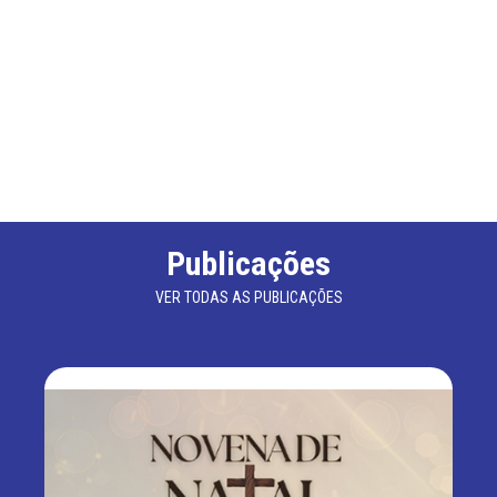
Publicações
VER TODAS AS PUBLICAÇÕES