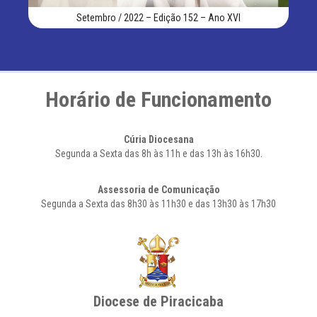
Setembro / 2022 – Edição 152 – Ano XVI
Horário de Funcionamento
Cúria Diocesana
Segunda a Sexta das 8h às 11h e das 13h às 16h30.
Assessoria de Comunicação
Segunda a Sexta das 8h30 às 11h30 e das 13h30 às 17h30
Diocese de Piracicaba