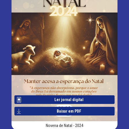
Ler jornal digital
Baixar em PDF
Novena de Natal - 2024