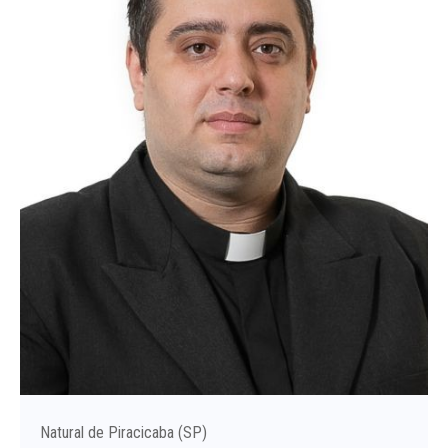
Natural de Piracicaba (SP)