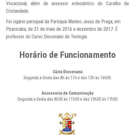
Vocacional, além de assessor eclesiástico do Cursilho de
Cristandade.
Foi vigário paroquial da Paróquia Menino Jesus de Praga, em
Piracicaba, de 31 de maio de 2016 a dezembro de 2017. É
professor do Curso Diocesano de Teologia.
Horário de Funcionamento
Cúria Diocesana
Segunda a Sexta das 8h às 11h e das 13h às 16h30.
Assessoria de Comunicação
Segunda a Sexta das 8h30 às 11h30 e das 13h30 às 17h30