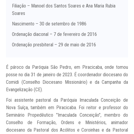
Filiação – Manoel dos Santos Soares e Ana Maria Rubia
Soares
Nascimento – 30 de setembro de 1986
Ordenação diaconal – 7 de fevereiro de 2016
Ordenação presbiteral – 29 de maio de 2016
É pároco da Paróquia São Pedro, em Piracicaba, onde tomou
posse no dia 31 de janeiro de 2023. É coordenador diocesano do
Comidi (Conselho Diocesano Missionário) e da Campanha da
Evangelização (CE).
Foi assistente pastoral da Paróquia Imaculada Conceição de
Nova Suíça, também em Piracicaba. Foi reitor e professor do
Seminário Propedêutico "Imaculada Conceição", membro do
Conselho de Formação, Ordens e Ministérios, animador
diocesano da Pastoral dos Acólitos e Coroinhas e da Pastoral