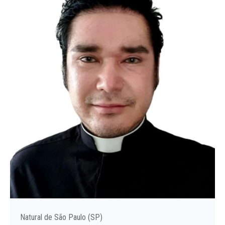
Natural de São Paulo (SP)