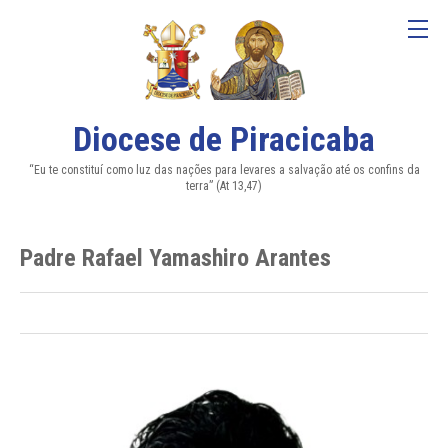
Diocese de Piracicaba
“Eu te constituí como luz das nações para levares a salvação até os confins da
terra” (At 13,47)
Padre Rafael Yamashiro Arantes