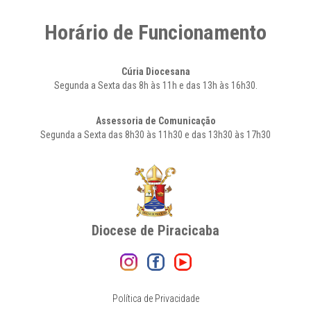
Horário de Funcionamento
Cúria Diocesana
Segunda a Sexta das 8h às 11h e das 13h às 16h30.
Assessoria de Comunicação
Segunda a Sexta das 8h30 às 11h30 e das 13h30 às 17h30
Diocese de Piracicaba
Política de Privacidade