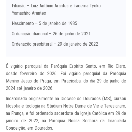
Filiação – Luiz Antônio Arantes e Iracema Tyoko
Yamashiro Arantes
Nascimento – 5 de janeiro de 1985
Ordenação diaconal – 26 de junho de 2021
Ordenação presbiteral – 29 de janeiro de 2022
É vigário paroquial da Paróquia Espírito Santo, em Rio Claro,
desde fevereiro de 2026. Foi vigário paroquial da Paróquia
Menino Jesus de Praga, em Piracicaba, do dia 29 de junho de
2024 até janeiro de 2026.
Incardinado originalmente na Diocese de Dourados (MS), cursou
filosofia e teologia na Studium Notre Dame de Vie e Teresianum,
na França, e foi ordenado sacerdote da Igreja Católica em 29 de
janeiro de 2022, na Paróquia Nossa Senhora da Imaculada
Conceição, em Dourados.