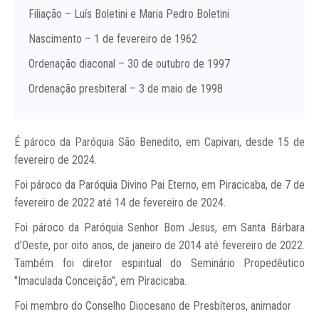
Filiação – Luís Boletini e Maria Pedro Boletini
Nascimento – 1 de fevereiro de 1962
Ordenação diaconal – 30 de outubro de 1997
Ordenação presbiteral – 3 de maio de 1998
É pároco da Paróquia São Benedito, em Capivari, desde 15 de
fevereiro de 2024.
Foi pároco da Paróquia Divino Pai Eterno, em Piracicaba, de 7 de
fevereiro de 2022 até 14 de fevereiro de 2024.
Foi pároco da Paróquia Senhor Bom Jesus, em Santa Bárbara
d’Oeste, por oito anos, de janeiro de 2014 até fevereiro de 2022.
Também foi diretor espiritual do Seminário Propedêutico
"Imaculada Conceição", em Piracicaba.
Foi membro do Conselho Diocesano de Presbíteros, animador