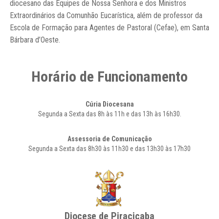
diocesano das Equipes de Nossa Senhora e dos Ministros
Extraordinários da Comunhão Eucarística, além de professor da
Escola de Formação para Agentes de Pastoral (Cefae), em Santa
Bárbara d’Oeste.
Horário de Funcionamento
Cúria Diocesana
Segunda a Sexta das 8h às 11h e das 13h às 16h30.
Assessoria de Comunicação
Segunda a Sexta das 8h30 às 11h30 e das 13h30 às 17h30
Diocese de Piracicaba