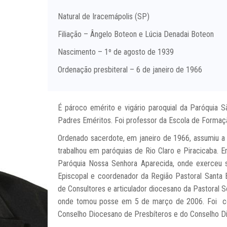
Natural de Iracemápolis (SP)
Filiação – Ângelo Boteon e Lúcia Denadai Boteon
Nascimento – 1º de agosto de 1939
Ordenação presbiteral – 6 de janeiro de 1966
É pároco emérito e vigário paroquial da Paróqui
Padres Eméritos. Foi professor da Escola de Formaç
Ordenado sacerdote, em janeiro de 1966, assumiu a
trabalhou em paróquias de Rio Claro e Piracicaba.
Paróquia Nossa Senhora Aparecida, onde exerceu s
Episcopal e coordenador da Região Pastoral Santa
de Consultores e articulador diocesano da Pastoral 
onde tomou posse em 5 de março de 2006 . Foi c
Conselho Diocesano de Presbíteros e do Conselho Di