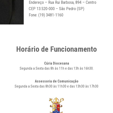
Endereço – Rua Rui Barbosa, 894 – Centro
CEP 13.520-000 – São Pedro (SP)
Fone: (19) 3481-1160
Horário de Funcionamento
Cúria Diocesana
Segunda a Sexta das 8h às 11h e das 13h às 16h30.
Assessoria de Comunicação
Segunda a Sexta das 8h30 às 11h30 e das 13h30 às 17h30