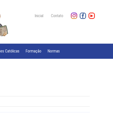
Inicial
Contato
es Católicas
Formação
Normas